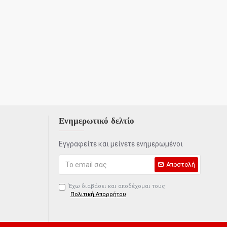
Ενημερωτικό δελτίο
Εγγραφείτε και μείνετε ενημερωμένοι
Αποστολή
Έχω διαβάσει και αποδέχομαι τους
Πολιτική Απορρήτου