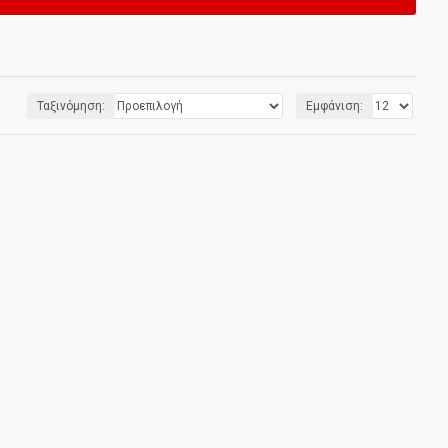
Ταξινόμηση:
Εμφάνιση: