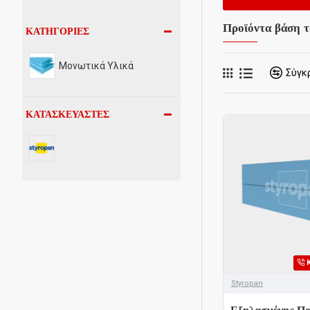
Προϊόντα βάση τ
ΚΑΤΗΓΟΡΊΕΣ
Μονωτικά Υλικά
Σύγκ
ΚΑΤΑΣΚΕΥΑΣΤΈΣ
Styropan